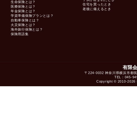
生命保険とは？
住宅を買ったとき
医療保険とは？
老後に備えるとき
年金保険とは？
学資準備保険プランとは？
自動車保険とは？
火災保険とは？
海外旅行保険とは？
保険用語集
有限
〒224-0032 神奈川県横浜市都
TEL：045-949
Copyright © 2010-2026