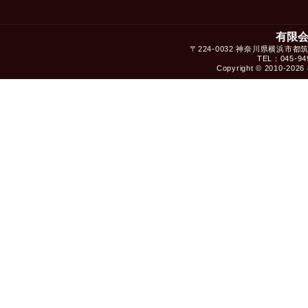
有限
〒224-0032 神奈川県横浜市都
TEL：045-949
Copyright © 2010-2026