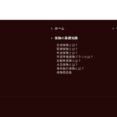
ホーム
保険の基礎知識
生命保険とは？
医療保険とは？
年金保険とは？
学資準備保険プランとは？
自動車保険とは？
火災保険とは？
海外旅行保険とは？
保険用語集