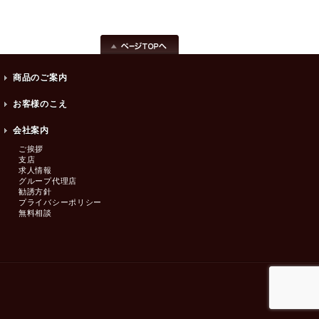
商品のご案内
お客様のこえ
会社案内
ご挨拶
支店
求人情報
グループ代理店
勧誘方針
プライバシーポリシー
無料相談