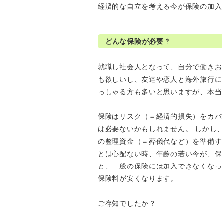
経済的な自立を考える今が保険の加入
どんな保険が必要？
就職し社会人となって、自分で働きお
も欲しいし、友達や恋人と海外旅行に
っしゃる方も多いと思いますが、本当
保険はリスク（＝経済的損失）をカバ
は必要ないかもしれません。 しかし
の整理資金（＝葬儀代など）を準備す
とは心配ない時、年齢の若い今が、保
と、一般の保険には加入できなくなっ
保険料が安くなります。
ご存知でしたか？