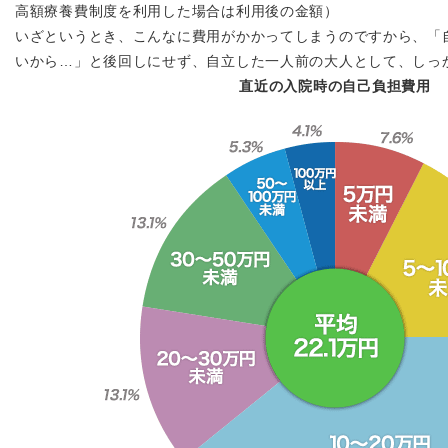
高額療養費制度を利用した場合は利用後の金額）
いざというとき、こんなに費用がかかってしまうのですから、「
いから…」と後回しにせず、自立した一人前の大人として、しっ
直近の入院時の自己負担費用