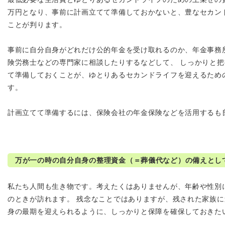
万円となり、事前に計画立てて準備しておかないと、豊なセカン
ことが判ります。
事前に自分自身がどれだけ公的年金を受け取れるのか、年金事務
険労務士などの専門家に相談したりするなどして、 しっかりと
て準備しておくことが、ゆとりあるセカンドライフを迎えるため
す。
計画立てて準備するには、保険会社の年金保険などを活用するも
万が一の時の自分自身の整理資金（＝葬儀代など）の備えとし
私たち人間も生き物です。考えたくはありませんが、年齢や性別
のときが訪れます。 残念なことではありますが、残された家族
身の最期を迎えられるように、しっかりと保障を確保しておきた