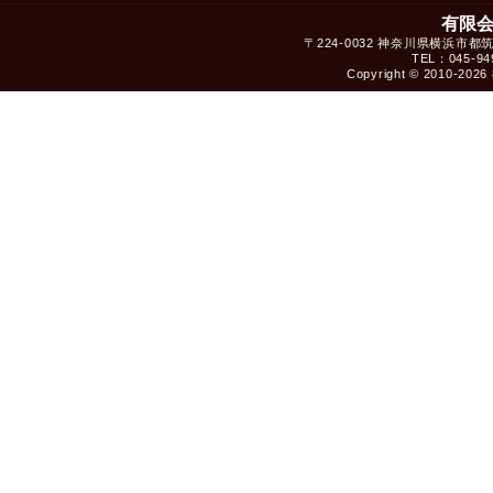
有限
〒224-0032 神奈川県横浜市都
TEL：045-949
Copyright © 2010-2026