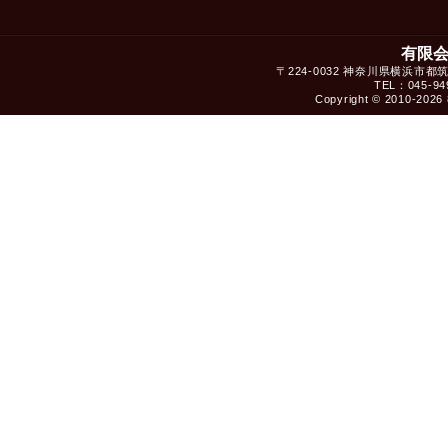
有限
〒224-0032 神奈川県横浜市都
TEL：045-949
Copyright © 2010-2026