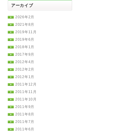
アーカイブ
2026年2月
2021年8月
2019年11月
2019年6月
2018年1月
2017年9月
2012年4月
2012年2月
2012年1月
2011年12月
2011年11月
2011年10月
2011年9月
2011年8月
2011年7月
2011年6月