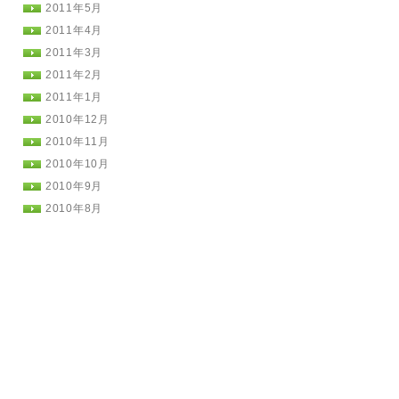
2011年5月
2011年4月
2011年3月
2011年2月
2011年1月
2010年12月
2010年11月
2010年10月
2010年9月
2010年8月