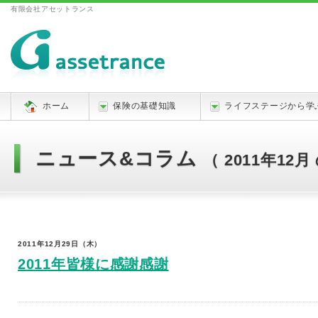
有限会社アセットランス
ホーム
保険の基礎知識
ライフステージから学
ニュース&コラム
（ 2011年12月
ホーム
»
ニュース&コラム
2011年12月29日（木）
2011年皆様に感謝感謝