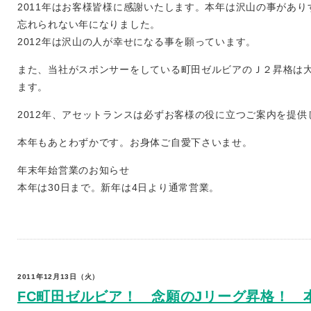
2011年はお客様皆様に感謝いたします。本年は沢山の事があり
忘れられない年になりました。
2012年は沢山の人が幸せになる事を願っています。
また、当社がスポンサーをしている町田ゼルビアのＪ２昇格は
ます。
2012年、アセットランスは必ずお客様の役に立つご案内を提
本年もあとわずかです。お身体ご自愛下さいませ。
年末年始営業のお知らせ
本年は30日まで。新年は4日より通常営業。
2011年12月13日（火）
FC町田ゼルビア！ 念願のJリーグ昇格！ 