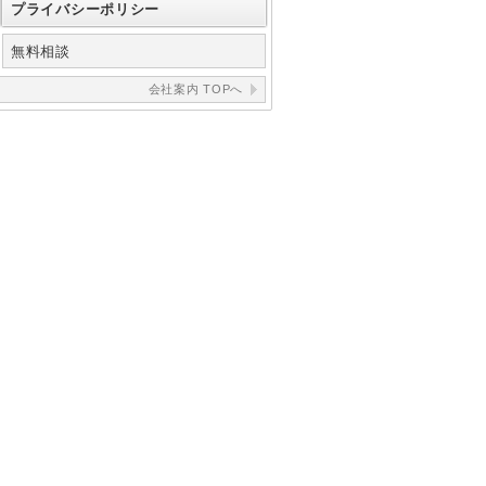
プライバシーポリシー
無料相談
会社案内 TOPへ