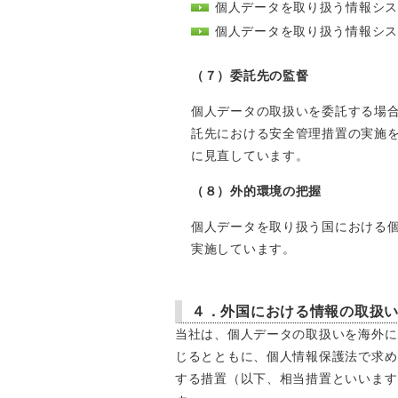
個人データを取り扱う情報シ
個人データを取り扱う情報シ
（７）委託先の監督
個人データの取扱いを委託する場
託先における安全管理措置の実施
に見直しています。
（８）外的環境の把握
個人データを取り扱う国における
実施しています。
４．外国における情報の取扱
当社は、個人データの取扱いを海外に
じるとともに、個人情報保護法で求め
する措置（以下、相当措置といいます