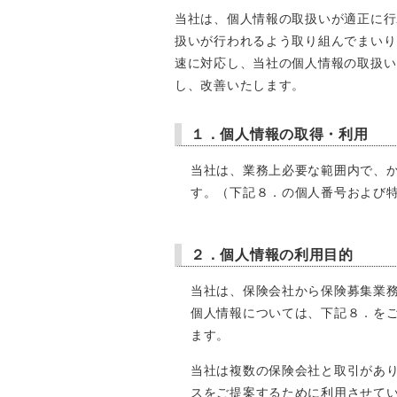
当社は、個人情報の取扱いが適正に行
扱いが行われるよう取り組んでまいり
速に対応し、当社の個人情報の取扱い
し、改善いたします。
１．個人情報の取得・利用
当社は、業務上必要な範囲内で、
す。（下記８．の個人番号および
２．個人情報の利用目的
当社は、保険会社から保険募集業
個人情報については、下記８．を
ます。
当社は複数の保険会社と取引があ
スをご提案するために利用させて