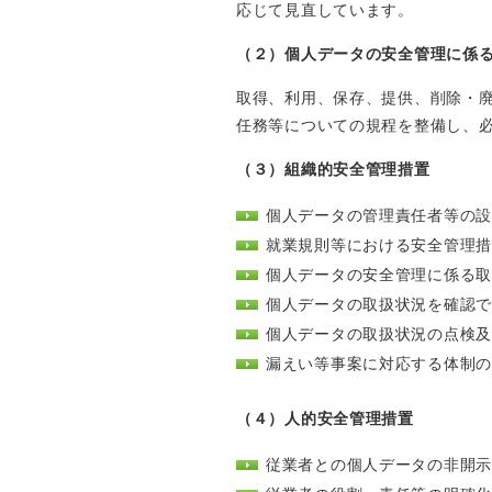
応じて見直しています。
（２）個人データの安全管理に係
取得、利用、保存、提供、削除・
任務等についての規程を整備し、
（３）組織的安全管理措置
個人データの管理責任者等の
就業規則等における安全管理
個人データの安全管理に係る
個人データの取扱状況を確認
個人データの取扱状況の点検
漏えい等事案に対応する体制
（４）人的安全管理措置
従業者との個人データの非開